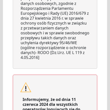
danych osobowych, zgodnie z
Rozporządzenia Parlamentu
Europejskiego i Rady (UE) 2016/679 z
dnia 27 kwietnia 2016 r. w sprawie
ochrony osób fizycznych w związku
z przetwarzaniem danych
osobowych i w sprawie swobodnego
przepływu takich danych oraz
uchylenia dyrektywy 95/46/WE
(ogólne rozporządzenie o ochronie
danych)- RODO [Dz.Urz. UE L 119 z
4.05.2016]
Informujemy, że od dnia 11
czerwca 2024 dla wszystkich
operatorów logujących się do