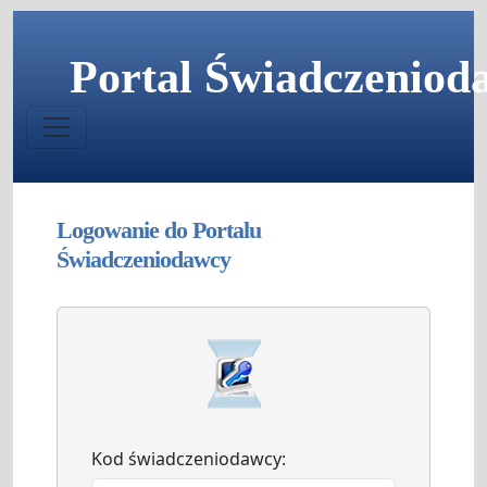
Portal Świadczeniod
Logowanie do Portalu
Świadczeniodawcy
Kod świadczeniodawcy: