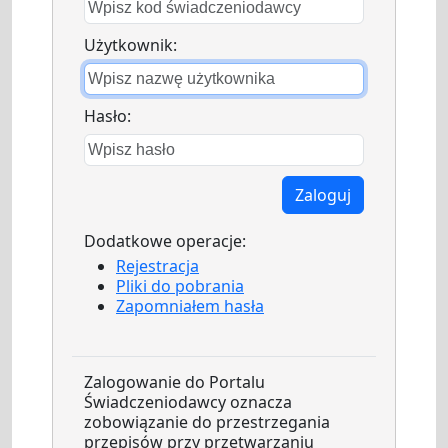
Użytkownik:
Hasło:
Zaloguj
Dodatkowe operacje:
Rejestracja
Pliki do pobrania
Zapomniałem hasła
Zalogowanie do Portalu
Świadczeniodawcy oznacza
zobowiązanie do przestrzegania
przepisów przy przetwarzaniu