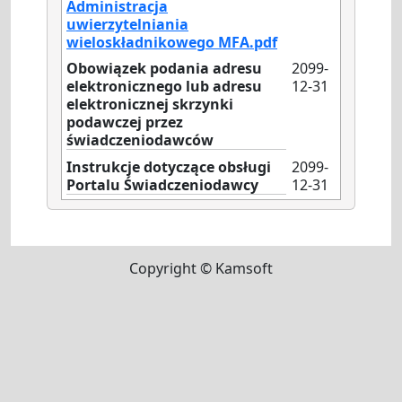
Administracja
uwierzytelniania
wieloskładnikowego MFA.pdf
Obowiązek podania adresu
2099-
elektronicznego lub adresu
12-31
elektronicznej skrzynki
podawczej przez
świadczeniodawców
Instrukcje dotyczące obsługi
2099-
Portalu Świadczeniodawcy
12-31
Copyright © Kamsoft