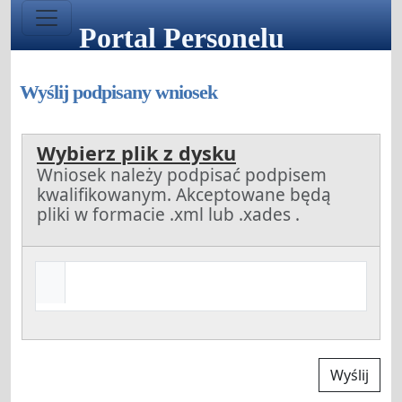
Portal Personelu
Wyślij podpisany wniosek
Wybierz plik z dysku
Wniosek należy podpisać podpisem
kwalifikowanym. Akceptowane będą
pliki w formacie .xml lub .xades .