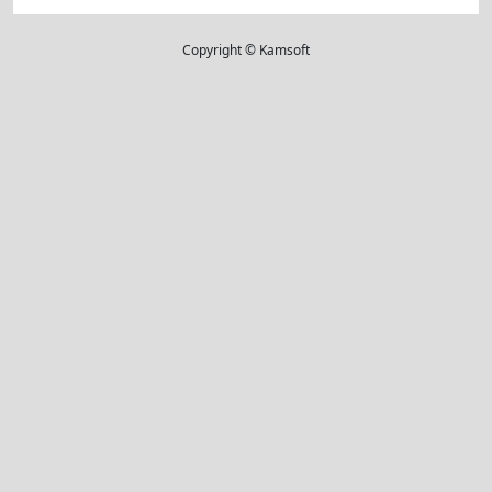
Copyright © Kamsoft