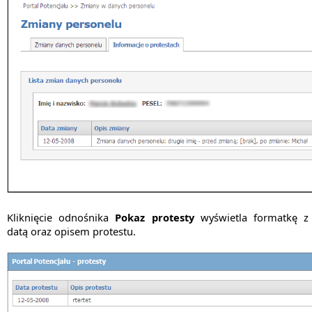
Kliknięcie odnośnika
Pokaz protesty
wyświetla formatkę z
datą oraz opisem protestu.