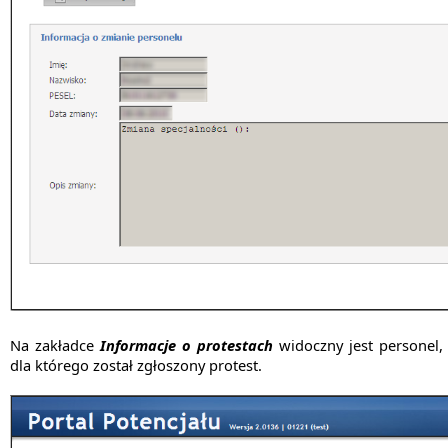
Na zakładce
Informacje o protestach
widoczny jest personel,
dla którego został zgłoszony protest.