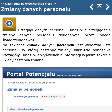
<<
Kliknij tutaj by wyświetlić spis treści
>>
Zmiany danych personelu
Przegląd danych personelu umożliwia przeglądanie
zmiany danych personelu dokonanych przez innego
świadczeniodawcę.
Na zakładce
Zmiany danych personelu
jest widoczna lista
personelu w której nastąpiły zmiany. Kliknięcie odnośnika
Szczegóły
, umożliwia wyświetlenie informacji w jakim zakresie
i kiedy nastąpiła zmiana.