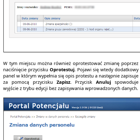
W tym miejscu można również oprotestować zmianę poprzez
naciśnięcie przycisku
Oprotestuj
. Pojawi się wtedy dodatkowy
panel w którym wypełnia się opis protestu a następnie zapisuje
za pomocą przycisku
Zapisz
. Przycisk
Anuluj
spowoduje
wyjście z trybu edycji bez zapisywania wprowadzonych danych.