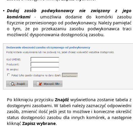
Dodaj zasób podwykonawcy nie związany z jego
•
komórkami
- umożliwia dodanie do komórki zasobu
fizycznie przeniesionego od podwykonawcy. Należy pamiętać
o tym, że po przekazaniu zasobu podwykonawca traci
możliwość dysponowania dostępnością zasobu.
Po kliknięciu przycisku
Znajdź
wyświetlona zostanie tabela z
dostępnymi zasobami. W tabeli należy zaznaczyć odpowiedni
zasób, zmienić ilość jeśli jest to możliwe i konieczne określić
status dostępności zasobu dla innych komórek, a następnie
kliknąć
Zapisz wybrane
.