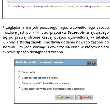
Przeglądanie danych poszczególnego, wyświetlonego zasobu
możliwe jest po kliknięciu przycisku
Szczegóły
znajdującego
się po prawej stronie każdej pozycji wyświetlonej w tabelce.
Kliknięcie
Dodaj zasób
umożliwia dodanie nowego zasobu do
systemu. Po jego kliknięciu otworzy się okno w którym należy
określić sposób dostępności zasobu.