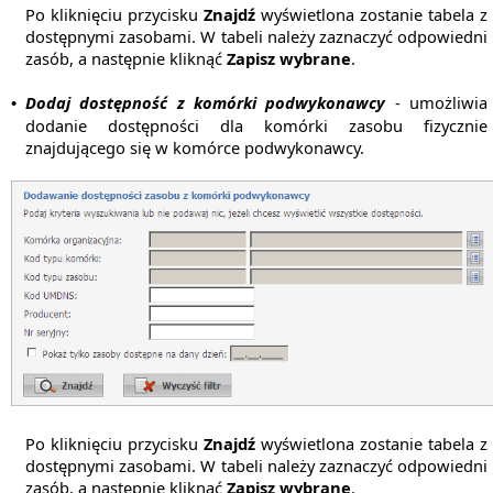
Po kliknięciu przycisku
Znajdź
wyświetlona zostanie tabela z
dostępnymi zasobami. W tabeli należy zaznaczyć odpowiedni
zasób, a następnie kliknąć
Zapisz wybrane
.
Dodaj dostępność z komórki podwykonawcy
- umożliwia
•
dodanie dostępności dla komórki zasobu fizycznie
znajdującego się w komórce podwykonawcy.
Po kliknięciu przycisku
Znajdź
wyświetlona zostanie tabela z
dostępnymi zasobami. W tabeli należy zaznaczyć odpowiedni
zasób, a następnie kliknąć
Zapisz wybrane
.