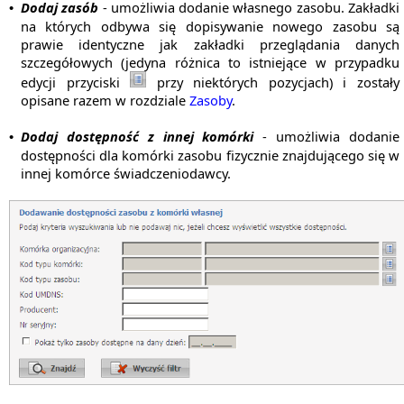
Dodaj zasób
- umożliwia dodanie własnego zasobu. Zakładki
•
na których odbywa się dopisywanie nowego zasobu są
prawie identyczne jak zakładki przeglądania danych
szczegółowych (jedyna różnica to istniejące w przypadku
edycji przyciski
przy niektórych pozycjach) i zostały
opisane razem w rozdziale
Zasoby
.
Dodaj dostępność z innej komórki
- umożliwia dodanie
•
dostępności dla komórki zasobu fizycznie znajdującego się w
innej komórce świadczeniodawcy.