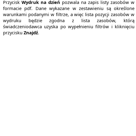
Przycisk
Wydruk na dzień
pozwala na zapis listy zasobów w
formacie pdf. Dane wykazane w zestawieniu są określone
warunkami podanymi w filtrze, a więc lista pozycji zasobów w
wydruku będzie zgodna z lista zasobów, którą
świadczeniodawca uzyska po wypełnieniu filtrów i kliknięciu
przycisku
Znajdź
.