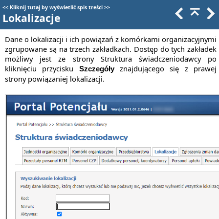
<<
Kliknij tutaj by wyświetlić spis treści
>>
Lokalizacje
Dane o lokalizacji i ich powiązań z komórkami organizacyjnymi
zgrupowane są na trzech zakładkach. Dostęp do tych zakładek
możliwy jest ze strony Struktura świadczeniodawcy po
kliknięciu przycisku
znajdującego się z prawej
Szczegóły
strony powiązaniej lokalizacji.