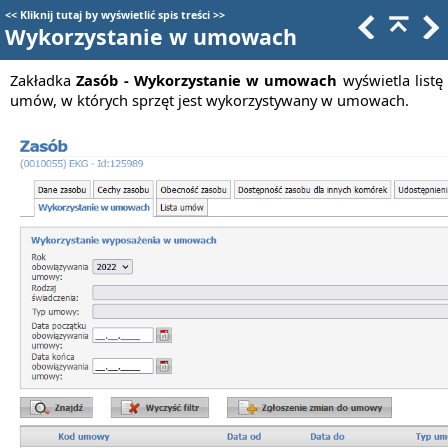
<<
Kliknij tutaj by wyświetlić spis treści
>>
Wykorzystanie w umowach
Zakładka
Zasób -
Wykorzystanie w umowach
wyświetla listę
umów, w których sprzęt jest wykorzystywany w umowach.