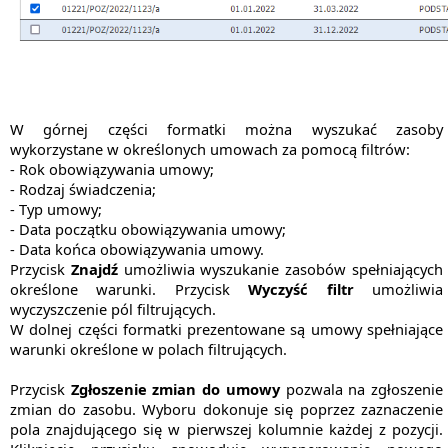
W górnej części formatki można wyszukać zasoby
wykorzystane w określonych umowach za pomocą filtrów:
- Rok obowiązywania umowy;
- Rodzaj świadczenia;
- Typ umowy;
- Data początku obowiązywania umowy;
- Data końca obowiązywania umowy.
Przycisk
Znajdź
umożliwia wyszukanie zasobów spełniających
określone warunki. Przycisk
Wyczyść filtr
umożliwia
wyczyszczenie pól filtrujących.
W dolnej części formatki prezentowane są umowy spełniające
warunki określone w polach filtrujących.
Przycisk
Zgłoszenie zmian do umowy
pozwala na zgłoszenie
zmian do zasobu. Wyboru dokonuje się poprzez zaznaczenie
pola znajdującego się w pierwszej kolumnie każdej z pozycji.