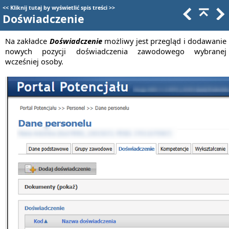
<<
Kliknij tutaj by wyświetlić spis treści
>>
Doświadczenie
Na zakładce
Doświadczenie
możliwy jest przegląd i dodawanie
nowych pozycji doświadczenia zawodowego wybranej
wcześniej osoby.