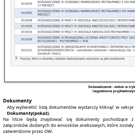
Doświadczenie - widok w try
(wypełnione przykładowy
Dokumenty
Aby wyświetlić listę dokumentów wystarczy kliknąć w sekcje
Dokumenty(pokaż).
Na liście będą znajdować się dokumenty pochodzące z
załączników dodanych do wniosków aneksowych, które zostały
zatwierdzone przez OW.