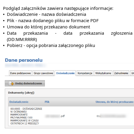
Podgląd załączników zawiera następujące informacje:
Doświadczenie - nazwa doświadczenia
•
Plik - nazwa dodanego pliku w formacie PDF
•
Umowa do której przekazano dokument
•
Data przekazania - data przekazania zgłoszenia
•
(DD:MM:RRRR)
Pobierz - opcja pobrania załączonego pliku
•