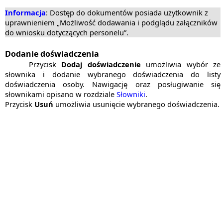
Informacja
: Dostęp do dokumentów posiada użytkownik z
uprawnieniem „Możliwość dodawania i podglądu załączników
do wniosku dotyczących personelu”.
Dodanie doświadczenia
Przycisk
Dodaj doświadczenie
umożliwia wybór ze
słownika i dodanie wybranego doświadczenia do listy
doświadczenia osoby. Nawigację oraz posługiwanie się
słownikami opisano w rozdziale
Słowniki
.
Przycisk
Usuń
umożliwia usunięcie wybranego doświadczenia.